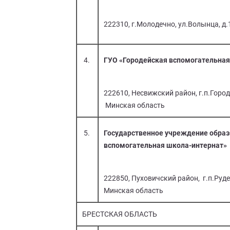
222310, г.Молодечно, ул.Волынца, д
4.
ГУО «Городейская вспомогательная
222610, Несвижский район, г.п.Городе
Минская область
5.
Государственное учреждение обра
вспомогательная школа-интернат»
222850, Пуховичский район, г.п.Руден
Минская область
БРЕСТСКАЯ ОБЛАСТЬ