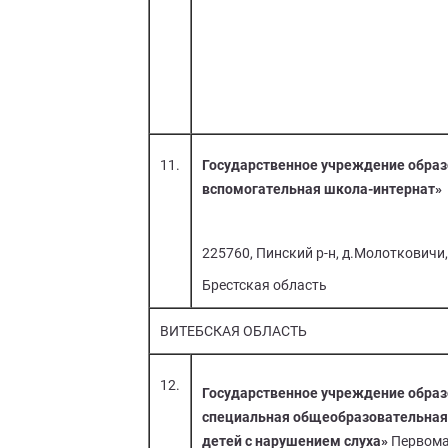
11.
Государственное учреждение обра
вспомогательная школа-интернат»
225760, Пинский р-н, д.Молотковичи,
Брестская область
ВИТЕБСКАЯ ОБЛАСТЬ
12.
Государственное учреждение образ
специальная общеобразовательная
детей с нарушением слуха»
Первома