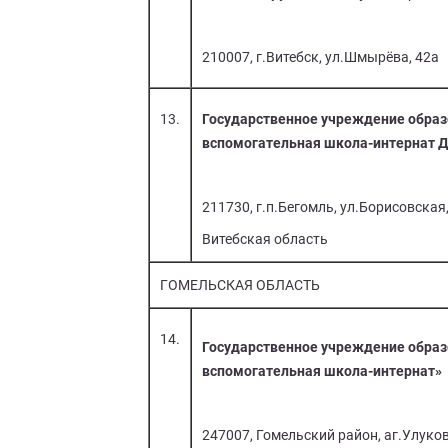
210007, г.Витебск, ул.Шмырёва, 42а
13.
Государственное учреждение образ
вспомогательная школа-интернат 
211730, г.п.Бегомль, ул.Борисовская
Витебская область
ГОМЕЛЬСКАЯ ОБЛАСТЬ
14.
Государственное учреждение образ
вспомогательная школа-интернат»
247007, Гомельский район, аг.Улуковь