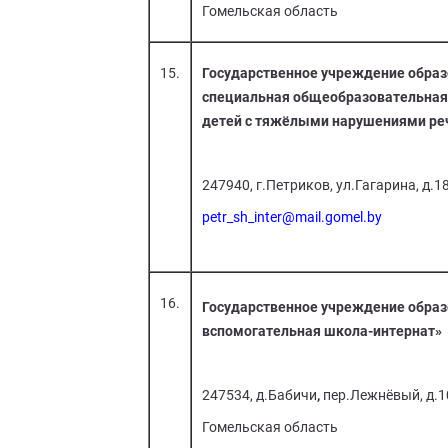
Гомельская область
15.
Государственное учреждение образ
специальная общеобразовательная
детей с тяжёлыми нарушениями ре
247940, г.Петриков, ул.Гагарина, д.
petr_sh_inter@mail.gomel.by
16.
Государственное учреждение образ
вспомогательная школа-интернат»
247534, д.Бабичи
,
пер.Лежнёвый, д.1
Гомельская область