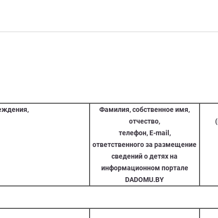
еждения,
Фамилия, собственное имя,
отчество,
телефон, E-mail,
ответственного за размещение
сведений о детях на
информационном портале
DADOMU.BY