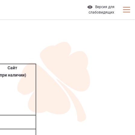
Версия для
слабовидящих
Сайт
(при наличии)