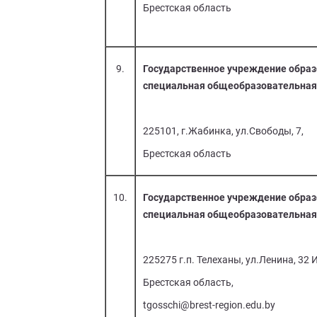
Брестская область
9.
Государственное учреждение обра
специальная общеобразовательная
225101, г.Жабинка, ул.Свободы, 7,
Брестская область
10.
Государственное учреждение образ
специальная общеобразовательная
225275 г.п. Телеханы, ул.Ленина, 32 
Брестская область,
tgosschi@brest-region.edu.by