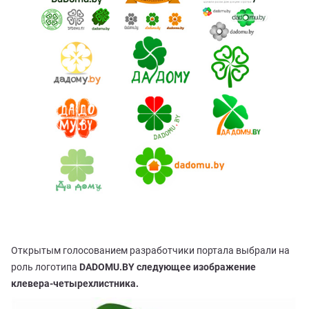
Открытым голосованием разработчики портала выбрали на
роль логотипа
DADOMU.BY следующее изображение
клевера-четырехлистника.