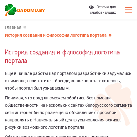
Версия для
слабовидящих
Главная
История создания и философия логотипа портала
История создания и философия логотипа
портала
Еще в начале работы над порталом разработчики задумались
о символе, если хотите – бренде, знаке портала: хотелось,
чтобы портал был узнаваемым.
Понимая, что вряд ли сможем обойтись без помощи
общественности, на нескольких сайтах белорусского сегмента
сети интернет было размещено объявление с просьбой
направлять в Национальный центр усыновления эскизы,
рисунки возможного логотипа портала.