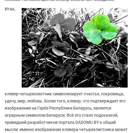
Итак,
клевер-четырехлистник символизирует счастье, сокровища,
удачу, мир, любовь. Более того, клевер, что подтверждает его
изображение на Гербе Республики Беларусь, является
аграрным символом Беларуси. Всё это стало подсказкой,
приведшей разработчиков портала DADOMU.BY к общей
мысли: именно изображение клевера-четырехлистника может