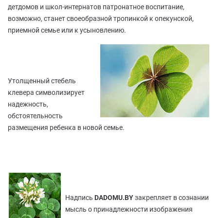
детдомов и школ-интернатов патронатное воспитание,
возможно, станет своеобразной тропинкой к опекунской,
приемной семье или к усыновлению.
Утолщенный стебель
клевера символизирует
надежность,
обстоятельность
размещения ребенка в новой семье.
Надпись
DADOMU.BY
закрепляет в сознании
мысль о принадлежности изображения