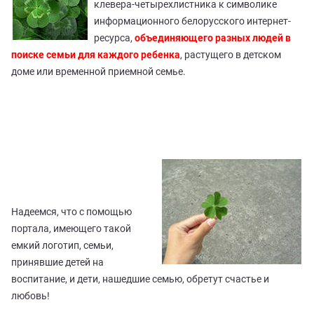
клевера-четырехлистника к символике
информационного белорусского интернет-
ресурса,
объединяющего разных людей в
поиске семьи для каждого ребенка
, растущего в детском
доме или временной приемной семье.
Надеемся, что с помощью
портала, имеющего такой
емкий логотип, семьи,
принявшие детей на
воспитание, и дети, нашедшие семью, обретут счастье и
любовь!