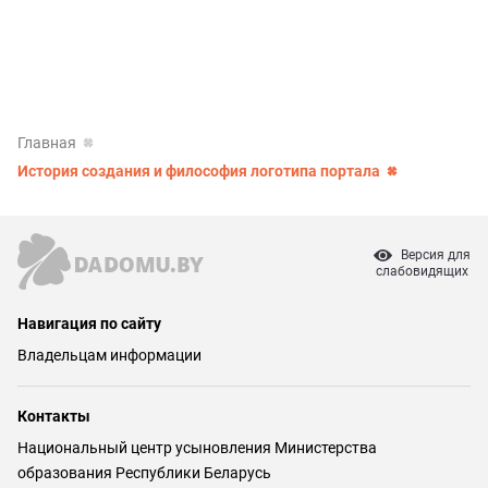
Главная
История создания и философия логотипа портала
Версия для
слабовидящих
Навигация по сайту
Владельцам информации
Контакты
Национальный центр усыновления Министерства
образования Республики Беларусь